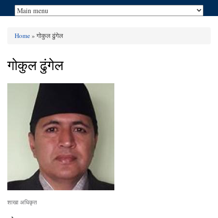
Home
» गोकुल ढुंगेल
You are here
गोकुल ढुंगेल
शाखा अधिकृत