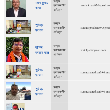
प्रमुख
मदन कुमार
प्रशासकीय
madanthapa92@gmail.c
थापा
अधिकृत
प्रमुख
सुरेन्द्र
प्रशासकीय
surendrpradhan39@gmai
प्रधान
अधिकृत
प्रमुख
वकिल
प्रशासकीय
wakilpall@gmail.com
प्रसाद पाल
अधिकृत
प्रमुख
सुरेन्द्र
प्रशासकीय
surendrapradhan39@gma
प्रधान
अधिकृत
प्रमुख
सुरेन्द्र
प्रशासकीय
surendrapradhan39@gma
प्रधान
अधिकृत