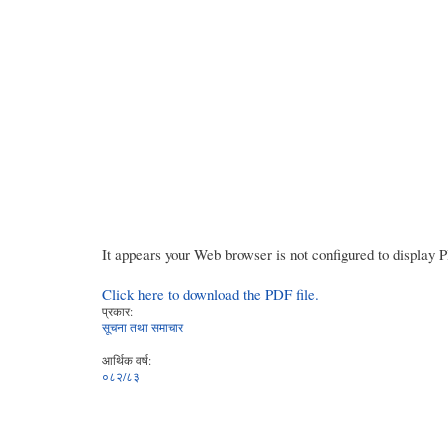
It appears your Web browser is not configured to display 
Click here to download the PDF file.
प्रकार:
सूचना तथा समाचार
आर्थिक वर्ष:
०८२/८३