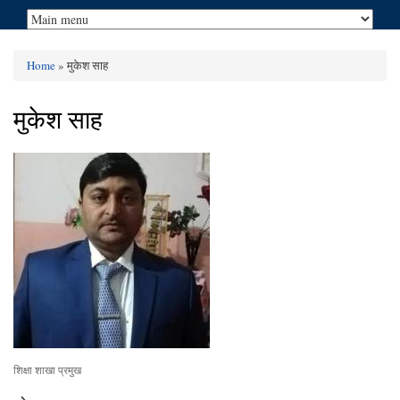
Home
» मुकेश साह
You are here
मुकेश साह
शिक्षा शाखा प्रमुख