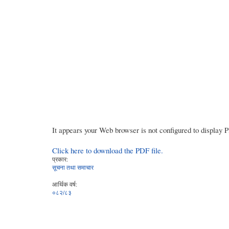
It appears your Web browser is not configured to display 
Click here to download the PDF file.
प्रकार:
सूचना तथा समाचार
आर्थिक वर्ष:
०८२/८३