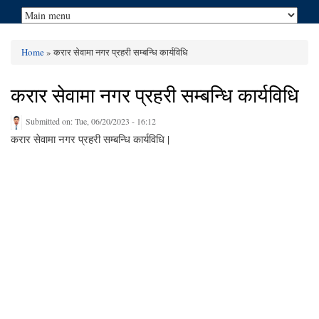
Home
» करार सेवामा नगर प्रहरी सम्बन्धि कार्यविधि
You are here
करार सेवामा नगर प्रहरी सम्बन्धि कार्यविधि
Submitted on:
Tue, 06/20/2023 - 16:12
करार सेवामा नगर प्रहरी सम्बन्धि कार्यविधि |