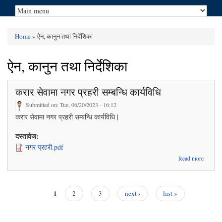
Home
» ऐन, कानुन तथा निर्देशिका
You are here
ऐन, कानुन तथा निर्देशिका
करार सेवामा नगर प्रहरी सम्बन्धि कार्यविधि
Submitted on:
Tue, 06/20/2023 - 16:12
करार सेवामा नगर प्रहरी सम्बन्धि कार्यविधि |
दस्तावेज:
नगर प्रहरी.pdf
about
Read more
करार
सेवामा
नगर
प्रहरी
1
2
3
next ›
last »
सम्बन्धि
Pages
कार्यविधि