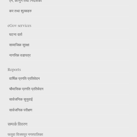
एन, कानुन तथा निर्देशिका
कर तथा शुल्कहरु
eGov services
घटना दर्ता
सामाजिक सुरक्षा
नागरिक वडापत्र
Reports
वार्षिक प्रगति प्रतिवेदन
चौमासिक प्रगति प्रतिवेदन
सार्वजनिक सुनुवाई
सार्वजनिक परीक्षण
सम्पर्क विवरण
फतुवा विजयपुर नगरपालिका