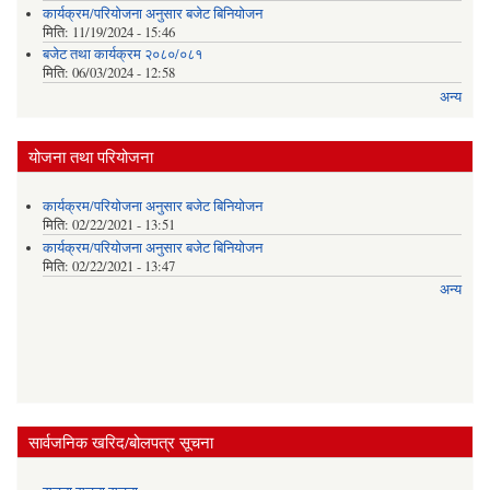
कार्यक्रम/परियोजना अनुसार बजेट बिनियोजन
मिति:
11/19/2024 - 15:46
बजेट तथा कार्यक्रम २०८०/०८१
मिति:
06/03/2024 - 12:58
अन्य
योजना तथा परियोजना
कार्यक्रम/परियोजना अनुसार बजेट बिनियोजन
मिति:
02/22/2021 - 13:51
कार्यक्रम/परियोजना अनुसार बजेट बिनियोजन
मिति:
02/22/2021 - 13:47
अन्य
सार्वजनिक खरिद/बोलपत्र सूचना