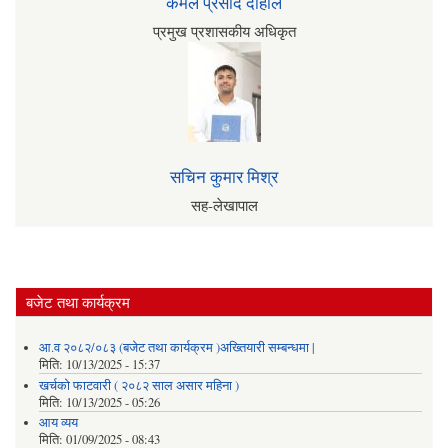
कमल प्रसाद दाहाल
प्रमुख प्रशासकीय अधिकृत
सचिन कुमार मिश्र
सह-लेखापाल
बजेट तथा कार्यक्रम
आ.व २०८२/०८३ (बजेट तथा कार्यक्रम )अख्तियारी सम्बन्धमा |
मिति:
10/13/2025 - 15:37
खर्चको फाटवारी ( २०८२ साल असार महिना )
मिति:
10/13/2025 - 05:26
आय व्यय
मिति:
01/09/2025 - 08:43