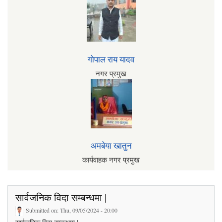
गोपाल राय यादव
नगर प्रमुख
अमबेया खातुन
कार्यवाहक नगर प्रमुख
सार्वजनिक विदा सम्बन्धमा |
Submitted on:
Thu, 09/05/2024 - 20:00