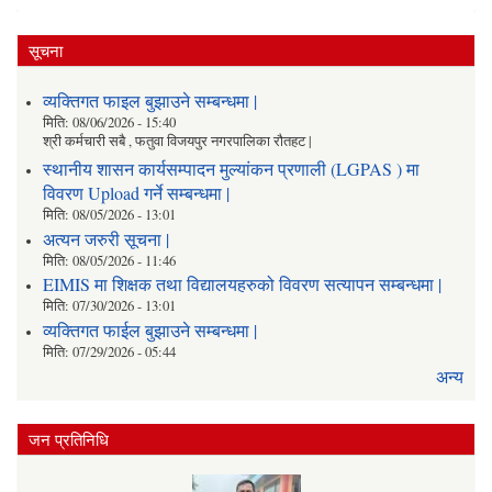
सूचना
व्यक्तिगत फाइल बुझाउने सम्बन्धमा |
मिति:
08/06/2026 - 15:40
श्री कर्मचारी सबै , फतुवा विजयपुर नगरपालिका रौतहट |
स्थानीय शासन कार्यसम्पादन मुल्यांकन प्रणाली (LGPAS ) मा
विवरण Upload गर्ने सम्बन्धमा |
मिति:
08/05/2026 - 13:01
अत्यन जरुरी सूचना |
मिति:
08/05/2026 - 11:46
EIMIS मा शिक्षक तथा विद्यालयहरुको विवरण सत्यापन सम्बन्धमा |
मिति:
07/30/2026 - 13:01
व्यक्तिगत फाईल बुझाउने सम्बन्धमा |
मिति:
07/29/2026 - 05:44
अन्य
जन प्रतिनिधि