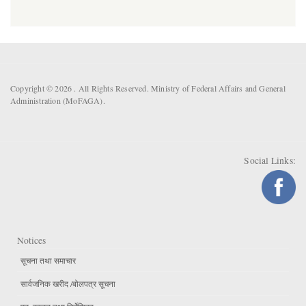
Copyright © 2026 . All Rights Reserved. Ministry of Federal Affairs and General
Administration (MoFAGA).
Social Links:
Notices
सूचना तथा समाचार
सार्वजनिक खरीद /बोलपत्र सूचना