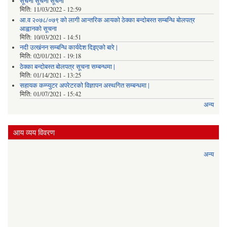
सूचना सूचना सूचना
मिति:
11/03/2022 - 12:59
आ.व २०७८/०७९ को लागी आन्तरिक आयको ठेक्का बन्दोबस्त सम्बन्धि बोलपत्र
आह्वानको सूचना
मिति:
10/03/2021 - 14:51
नदी उत्खंनन सम्बन्धि कार्यदेश दिइएको बारे |
मिति:
02/01/2021 - 19:18
ठेक्का बन्दोबस्त बोलपत्र सूचना सम्बन्धमा |
मिति:
01/14/2021 - 13:25
सहायक कम्प्युटर अपरेटरको विज्ञापन अस्थगित सम्बन्धमा |
मिति:
01/07/2021 - 15:42
अन्य
आय व्यय विवरण
अन्य