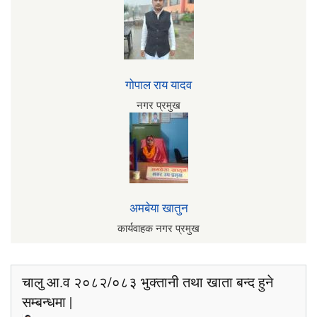
गोपाल राय यादव
नगर प्रमुख
अमबेया खातुन
कार्यवाहक नगर प्रमुख
चालु आ.व २०८२/०८३ भुक्तानी तथा खाता बन्द हुने
सम्बन्धमा |