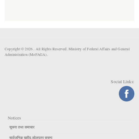
Copyright © 2026 . All Rights Reserved. Ministry of Federal Affairs and General
Administration (MoFAGA).
Social Links:
Notices
सूचना तथा समाचार
सार्वजनिक खरीद /बोलपत्र सूचना