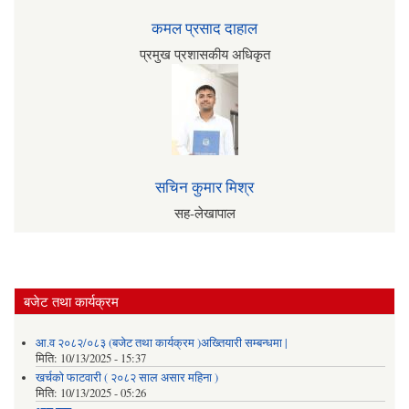
कमल प्रसाद दाहाल
प्रमुख प्रशासकीय अधिकृत
सचिन कुमार मिश्र
सह-लेखापाल
बजेट तथा कार्यक्रम
आ.व २०८२/०८३ (बजेट तथा कार्यक्रम )अख्तियारी सम्बन्धमा |
मिति:
10/13/2025 - 15:37
खर्चको फाटवारी ( २०८२ साल असार महिना )
मिति:
10/13/2025 - 05:26