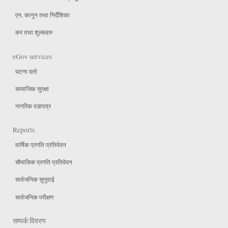
एन, कानुन तथा निर्देशिका
कर तथा शुल्कहरु
eGov services
घटना दर्ता
सामाजिक सुरक्षा
नागरिक वडापत्र
Reports
वार्षिक प्रगति प्रतिवेदन
चौमासिक प्रगति प्रतिवेदन
सार्वजनिक सुनुवाई
सार्वजनिक परीक्षण
सम्पर्क विवरण