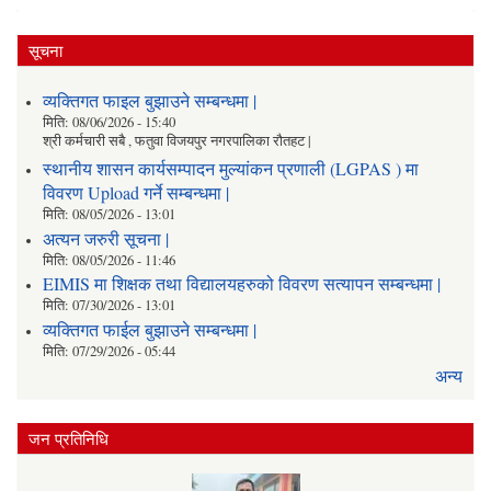
सूचना
व्यक्तिगत फाइल बुझाउने सम्बन्धमा |
मिति:
08/06/2026 - 15:40
श्री कर्मचारी सबै , फतुवा विजयपुर नगरपालिका रौतहट |
स्थानीय शासन कार्यसम्पादन मुल्यांकन प्रणाली (LGPAS ) मा
विवरण Upload गर्ने सम्बन्धमा |
मिति:
08/05/2026 - 13:01
अत्यन जरुरी सूचना |
मिति:
08/05/2026 - 11:46
EIMIS मा शिक्षक तथा विद्यालयहरुको विवरण सत्यापन सम्बन्धमा |
मिति:
07/30/2026 - 13:01
व्यक्तिगत फाईल बुझाउने सम्बन्धमा |
मिति:
07/29/2026 - 05:44
अन्य
जन प्रतिनिधि