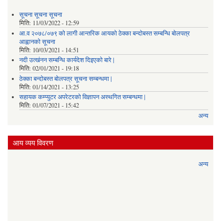
सूचना सूचना सूचना
मिति:
11/03/2022 - 12:59
आ.व २०७८/०७९ को लागी आन्तरिक आयको ठेक्का बन्दोबस्त सम्बन्धि बोलपत्र
आह्वानको सूचना
मिति:
10/03/2021 - 14:51
नदी उत्खंनन सम्बन्धि कार्यदेश दिइएको बारे |
मिति:
02/01/2021 - 19:18
ठेक्का बन्दोबस्त बोलपत्र सूचना सम्बन्धमा |
मिति:
01/14/2021 - 13:25
सहायक कम्प्युटर अपरेटरको विज्ञापन अस्थगित सम्बन्धमा |
मिति:
01/07/2021 - 15:42
अन्य
आय व्यय विवरण
अन्य