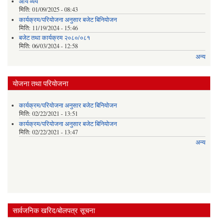
आय व्यय
मिति:
01/09/2025 - 08:43
कार्यक्रम/परियोजना अनुसार बजेट बिनियोजन
मिति:
11/19/2024 - 15:46
बजेट तथा कार्यक्रम २०८०/०८१
मिति:
06/03/2024 - 12:58
अन्य
योजना तथा परियोजना
कार्यक्रम/परियोजना अनुसार बजेट बिनियोजन
मिति:
02/22/2021 - 13:51
कार्यक्रम/परियोजना अनुसार बजेट बिनियोजन
मिति:
02/22/2021 - 13:47
अन्य
सार्वजनिक खरिद/बोलपत्र सूचना