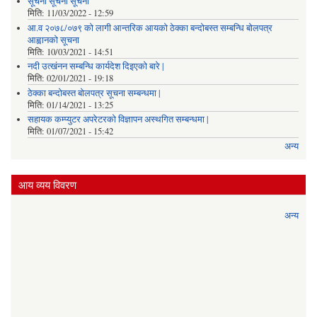
सूचना सूचना सूचना
मिति:
11/03/2022 - 12:59
आ.व २०७८/०७९ को लागी आन्तरिक आयको ठेक्का बन्दोबस्त सम्बन्धि बोलपत्र
आह्वानको सूचना
मिति:
10/03/2021 - 14:51
नदी उत्खंनन सम्बन्धि कार्यदेश दिइएको बारे |
मिति:
02/01/2021 - 19:18
ठेक्का बन्दोबस्त बोलपत्र सूचना सम्बन्धमा |
मिति:
01/14/2021 - 13:25
सहायक कम्प्युटर अपरेटरको विज्ञापन अस्थगित सम्बन्धमा |
मिति:
01/07/2021 - 15:42
अन्य
आय व्यय विवरण
अन्य