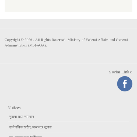
Copyright © 2026 . All Rights Reserved. Ministry of Federal Affairs and General
Administration (MoFAGA).
Social Links:
Notices
सूचना तथा समाचार
सार्वजनिक खरीद /बोलपत्र सूचना