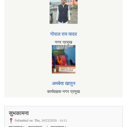
गोपाल राय यादव
नगर प्रमुख
अमबेया खातुन
कार्यवाहक नगर प्रमुख
सुभकामना
Submitted on:
Thu, 10/22/2020 - 14:11