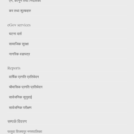
एन, कानुन तथा निर्देशिका
कर तथा शुल्कहरु
eGov services
घटना दर्ता
सामाजिक सुरक्षा
नागरिक वडापत्र
Reports
वार्षिक प्रगति प्रतिवेदन
चौमासिक प्रगति प्रतिवेदन
सार्वजनिक सुनुवाई
सार्वजनिक परीक्षण
सम्पर्क विवरण
फतुवा विजयपुर नगरपालिका