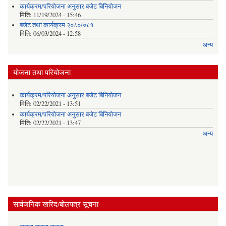
कार्यक्रम/परियोजना अनुसार बजेट बिनियोजन
मिति:
11/19/2024 - 15:46
बजेट तथा कार्यक्रम २०८०/०८१
मिति:
06/03/2024 - 12:58
अन्य
योजना तथा परियोजना
कार्यक्रम/परियोजना अनुसार बजेट बिनियोजन
मिति:
02/22/2021 - 13:51
कार्यक्रम/परियोजना अनुसार बजेट बिनियोजन
मिति:
02/22/2021 - 13:47
अन्य
सार्वजनिक खरिद/बोलपत्र सूचना