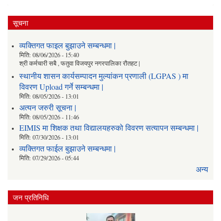
सूचना
व्यक्तिगत फाइल बुझाउने सम्बन्धमा |
मिति:
08/06/2026 - 15:40
श्री कर्मचारी सबै , फतुवा विजयपुर नगरपालिका रौतहट |
स्थानीय शासन कार्यसम्पादन मुल्यांकन प्रणाली (LGPAS ) मा
विवरण Upload गर्ने सम्बन्धमा |
मिति:
08/05/2026 - 13:01
अत्यन जरुरी सूचना |
मिति:
08/05/2026 - 11:46
EIMIS मा शिक्षक तथा विद्यालयहरुको विवरण सत्यापन सम्बन्धमा |
मिति:
07/30/2026 - 13:01
व्यक्तिगत फाईल बुझाउने सम्बन्धमा |
मिति:
07/29/2026 - 05:44
अन्य
जन प्रतिनिधि