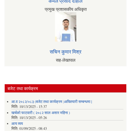
कमल प्रसाद दाहाल
प्रमुख प्रशासकीय अधिकृत
सचिन कुमार मिश्र
सह-लेखापाल
बजेट तथा कार्यक्रम
आ.व २०८२/०८३ (बजेट तथा कार्यक्रम )अख्तियारी सम्बन्धमा |
मिति:
10/13/2025 - 15:37
खर्चको फाटवारी ( २०८२ साल असार महिना )
मिति:
10/13/2025 - 05:26
आय व्यय
मिति:
01/09/2025 - 08:43