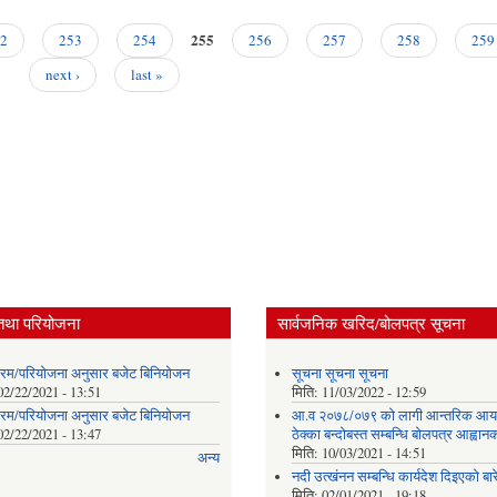
255
2
253
254
256
257
258
259
next ›
last »
तथा परियोजना
सार्वजनिक खरिद/बोलपत्र सूचना
क्रम/परियोजना अनुसार बजेट बिनियोजन
सूचना सूचना सूचना
02/22/2021 - 13:51
मिति:
11/03/2022 - 12:59
क्रम/परियोजना अनुसार बजेट बिनियोजन
आ.व २०७८/०७९ को लागी आन्तरिक आ
02/22/2021 - 13:47
ठेक्का बन्दोबस्त सम्बन्धि बोलपत्र आह्वान
मिति:
10/03/2021 - 14:51
अन्य
नदी उत्खंनन सम्बन्धि कार्यदेश दिइएको बारे
मिति:
02/01/2021 - 19:18