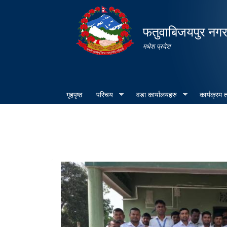
फतुवाबिजयपुर नग
मधेश प्रदेश
गृहपृष्ठ
परिचय
वडा कार्यालयहरु
कार्यक्रम