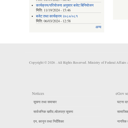
कार्यक्रम/परियोजना अनुसार बजेट बिनियोजन
मिति:
11/19/2024 - 15:46
बजेट तथा कार्यक्रम २०८०/०८१
मिति:
06/03/2024 - 12:58
अन्य
Copyright © 2026 . All Rights Reserved. Ministry of Federal Affair
Notices
eGov se
सूचना तथा समाचार
घटना दर्
सार्वजनिक खरीद /बोलपत्र सूचना
सामाजिक 
एन, कानुन तथा निर्देशिका
नागरिक 