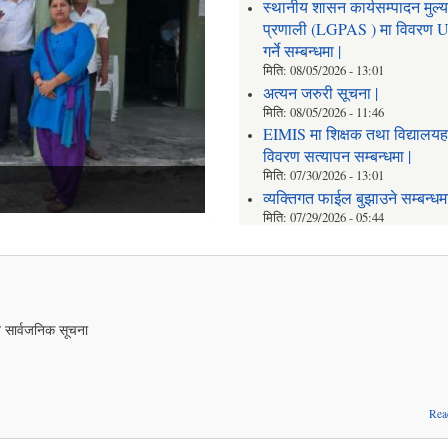
स्थानीय शासन कार्यसम्पादन मुल्
प्रणाली (LGPAS ) मा विवरण 
गर्ने सम्बन्धमा |
मिति:
08/05/2026 - 13:01
अत्यन जरुरी सूचना |
मिति:
08/05/2026 - 11:46
EIMIS मा शिक्षक तथा विद्यालय
विवरण सत्यापन सम्बन्धमा |
मिति:
07/30/2026 - 13:01
व्यक्तिगत फाईल बुझाउने सम्बन्धमा
मिति:
07/29/2026 - 05:44
े सार्वजनिक सूचना
Rea